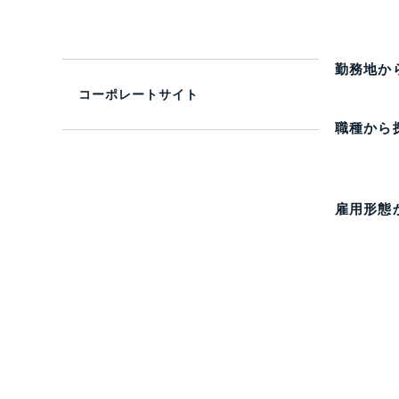
勤務地か
コーポレートサイト
職種から
雇用形態