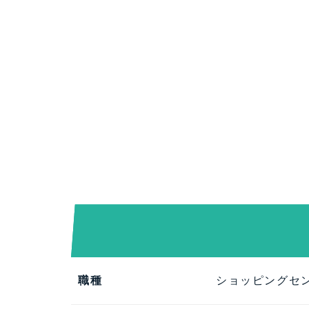
職種
ショッピングセ