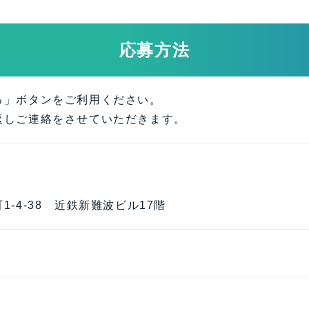
応募方法
る」ボタンをご利用ください。
返しご連絡をさせていただきます。
1-4-38 近鉄新難波ビル17階
3