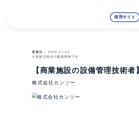
採用サイト
更新日
2026-07-22
※更新日時点の最新情報です
【商業施設の設備管理技術者
株式会社カンソー