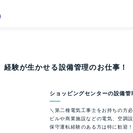
】経験が生かせる設備管理のお仕事！
ショッピングセンターの設備管
＼第二種電気工事士をお持ちの方
ビルや商業施設などの電気、空調
保守運転経験のある方は特に歓迎