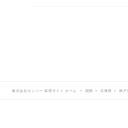
株式会社カンソー 採用サイト ホーム
関西
兵庫県
神戸