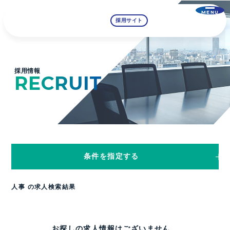
MENU
採用サイト
採用情報
RECRUIT
条件を指定する
人事 の求人検索結果
お探しの求人情報はございません。